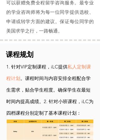
可以获赠免费全程留学咨询服务。最专业
的学业咨询师将为每一位同学提供选校、
申请或转学方面的建议。保证每位同学的
美国求学之行，一路畅通。
课程规划
1. 针对VIP定制课程，iLC提供
私人定制课
程计划
。课程时间与内容安排全程配合学
生需求，贴合学生程度。确保学生在最短
时间内提高成绩。2. 针对小班课程，iLC为
四档课程分别定制了基本课程计划：