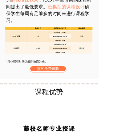
间提出了最低要求。
密集型的课程设计
确
保学生每周有足够多的时间来进行课程学
习。​
*具体课程时间以最终协商为准。
预约免费试听
课程优势
藤校名师专业授课