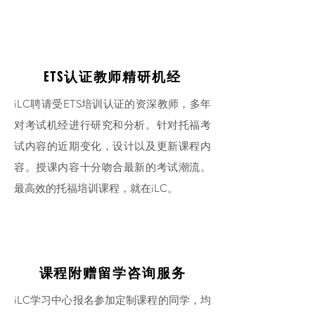
ETS认证教师精研机经
iLC聘请受ETS培训认证的资深教师，多年
对考试机经进行研究和分析。针对托福考
试内容的近期变化，设计以及更新课程内
容。授课内容十分吻合最新的考试潮流。
最高效的托福培训课程，就在iLC。
课程附赠留学咨询服务
iLC学习中心报名参加定制课程的同学，均