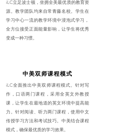
iLC立足波士顿，坐拥全美最优质的教育资
源。教学团队均来自常青藤名校。学生在
学习中心一流的教学环境中浸泡式学习，
全方位接受正面能量影响，让学生将优秀
变成一种习惯。
中美双师课程模式
iLC全面推出中美双师课程模式。针对写
作，口语两门课程，采用全英文外教授
课，让学生在最地道的英文环境中提高能
力。针对阅读、听力两门课程，使用中文
传授学习方法和考试技巧。中美结合课程
模式，确保最优质的学习效果。