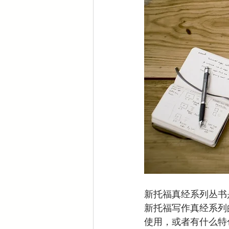
新托福真经系列丛书
新托福写作真经系列
使用，或者有什么特