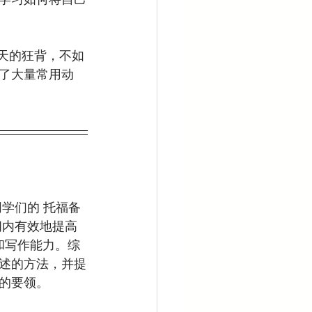
了大量常用动
间内有效地提高
和写作能力。综
述的方法，并提
的要领。