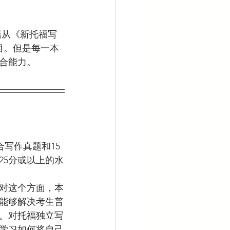
目。但是每一本
合能力。
25分或以上的水
针对这个方面，本
能够解决考生普
法。对托福独立写
学习如何将自己