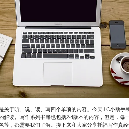
是关于听、说、读、写四个单项的内容。今天iLC小助手
的解读。写作系列书籍也包括2-4版本的内容，但是，每
色等，都需要我们了解。接下来和大家分享托福写作真经