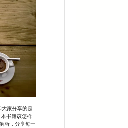
和大家分享的是
一本书籍该怎样
解析，分享每一