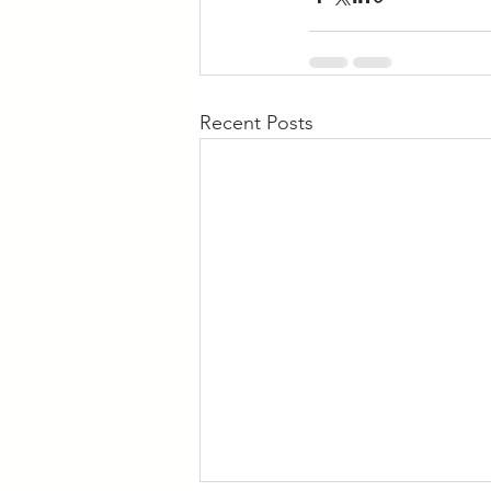
Recent Posts