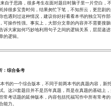
耗掉很多宝贵时伺，结果匆忙下笔，不知所云，更悲剧的
你也遇到过这种情况，建议你好好看看本书的独立写作部
，可操作性强。事实上，大部分文章的内容并不需要搜肠
告诉大家如何巧妙地利用句子之间的逻辑关系，层层递进
章的逻辑。
解析：综合备考
测试。这24套题目并不是历年真题，而是在真题的基础上
些常考话题的延伸版本，内容包括托福写作中所有常考的
合能力。