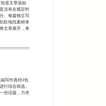
是没有在规定时
分。每篇独立写
刮肚地找素材来
将文章展开，来
，进行综合筛选。
一些话题，力求