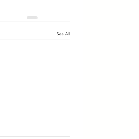
See All