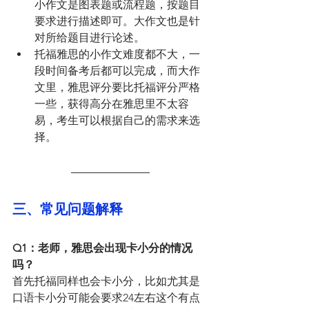
小作文是图表题或流程题，按题目
要求进行描述即可。大作文也是针
对所给题目进行论述。
托福雅思的小作文难度都不大，一
段时间备考后都可以完成，而大作
文里，雅思评分要比托福评分严格
一些，获得高分在雅思里不太容
易，考生可以根据自己的需求来选
择。
三、常见问题解释
Q1：老师，雅思会出现卡小分的情况
吗？
首先托福同样也会卡小分，比如尤其是
口语卡小分可能会要求24左右这个有点