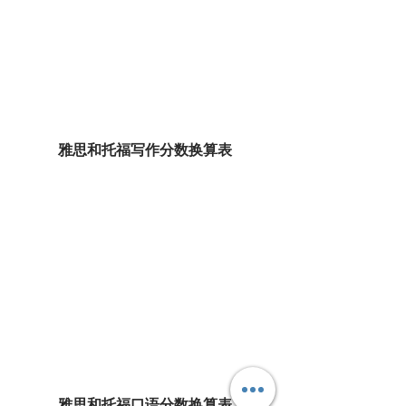
雅思和托福写作分数换算表
雅思和托福口语分数换算表