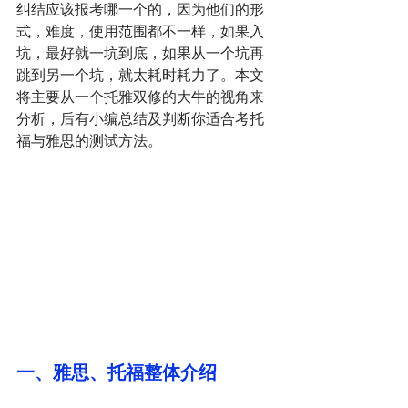
纠结应该报考哪一个的，因为他们的形
式，难度，使用范围都不一样，如果入
坑，最好就一坑到底，如果从一个坑再
跳到另一个坑，就太耗时耗力了。本文
将主要从一个托雅双修的大牛的视角来
分析，后有小编总结及判断你适合考托
福与雅思的测试方法。
一、雅思、托福整体介绍