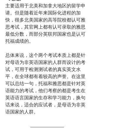
主要适用于北美和加拿大地区的留学申
请。但是随着近年来国际化进程的加
快，很多北美国家的高等院校都认可雅
思考试，其官网上都有认可录取的雅思
最低分数，而部分英联邦国家也是认可
托福成绩的。
总体来说，这个两个考试本质上都是针
对母语为非英语国家的人群而设计的考
试，可用于检测测试者的真实英文水
平，在全球都有着较高的声誉。在这里
可以总结一句，托福和雅思都是针对英
语能力的考试，他们考察的都是考生在
英语语言国家的生存和学习能力，换句
话来说，适合的应试者，是母语为非英
语国家的人群。