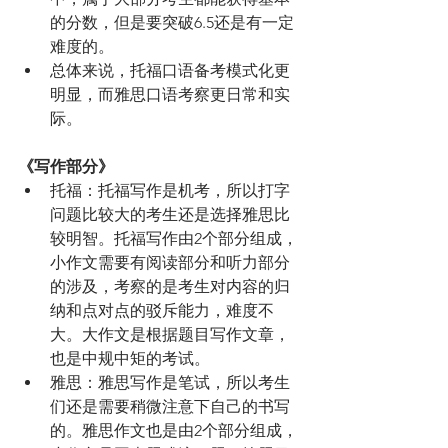
的分数，但是要突破6.5还是有一定
难度的。
总体来说，托福口语备考模式化更
明显，而雅思口语考察更日常和实
际。
《写作部分》
托福：托福写作是机考，所以打字
问题比较大的考生还是选择雅思比
较明智。托福写作由2个部分组成，
小作文需要有阅读部分和听力部分
的涉及，考察的是考生对内容的归
纳和点对点的驳斥能力，难度不
大。大作文是根据题目写作文章，
也是中规中矩的考试。
雅思：雅思写作是笔试，所以考生
们还是需要稍微注意下自己的书写
的。雅思作文也是由2个部分组成，