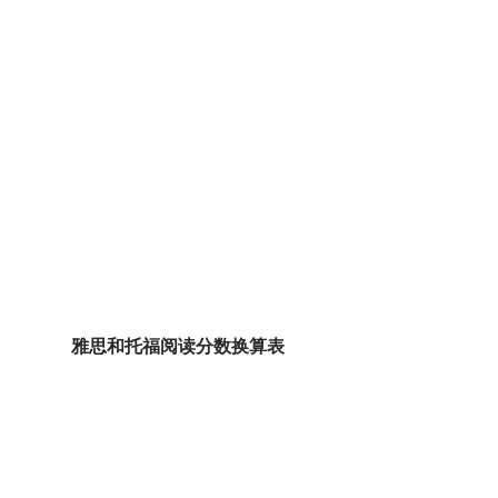
雅思和托福阅读分数换算表