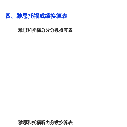
四、雅思托福成绩换算表
雅思和托福总分分数换算表
雅思和托福听力分数换算表