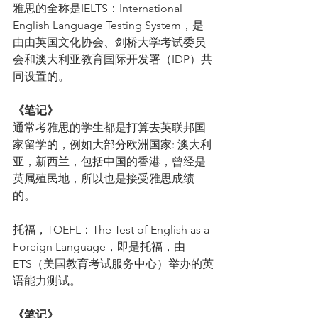
雅思的全称是IELTS：International 
English Language Testing System，是
由由英国文化协会、剑桥大学考试委员
会和澳大利亚教育国际开发署（IDP）共
同设置的。
《笔记》
通常考雅思的学生都是打算去英联邦国
家留学的，例如大部分欧洲国家: 澳大利
亚，新西兰，包括中国的香港，曾经是
英属殖民地，所以也是接受雅思成绩
的。
托福，TOEFL：The Test of English as a 
Foreign Language，即是托福，由
ETS（美国教育考试服务中心）举办的英
语能力测试。
《笔记》