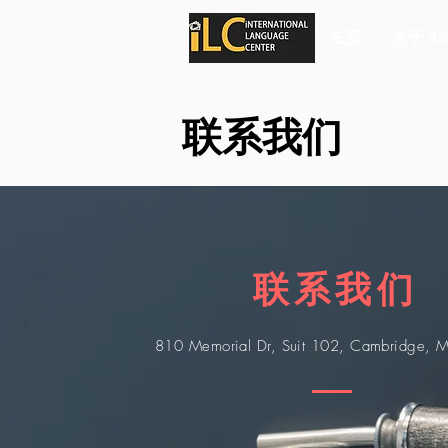
主页
关于 iL
联系我们
联系我们
810 Memorial Dr, Suit 102, Cambridge,