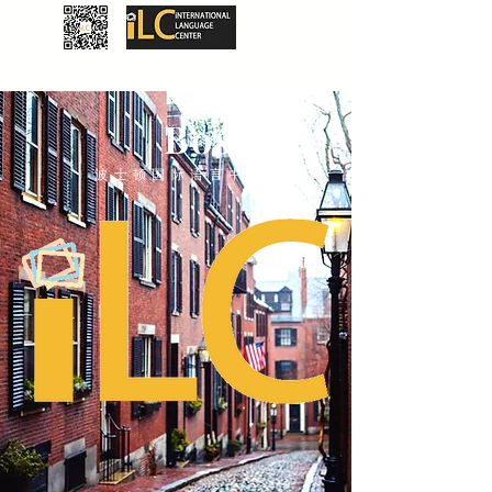
Boston
波士顿国际语言中心