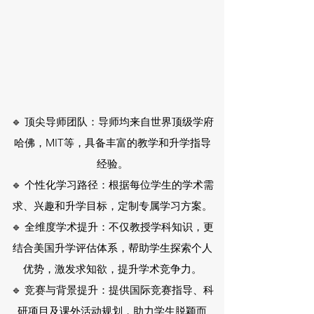
🔹 顶尖导师团队：导师均来自世界顶级学府
哈佛，MIT等，具备丰富的教学和升学指导
经验。
🔹 个性化学习路径：根据每位学生的学术需
求、兴趣和升学目标，定制专属学习方案。
🔹 全维度学术提升：不仅教授学科知识，更
结合美国升学评估体系，帮助学生探索个人
优势，激发求知欲，提升学术竞争力。
🔹 竞赛与背景提升：提供国际竞赛指导、科
研项目及课外活动规划，助力学生脱颖而