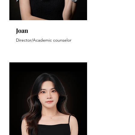
Joan
Director/Academic counselor