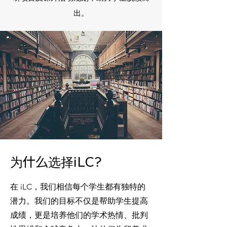
出。
为什么选择iLC?
在 iLC，我们相信每个学生都有独特的
潜力。我们的目标不仅是帮助学生提高
成绩，更是培养他们的学术热情、批判