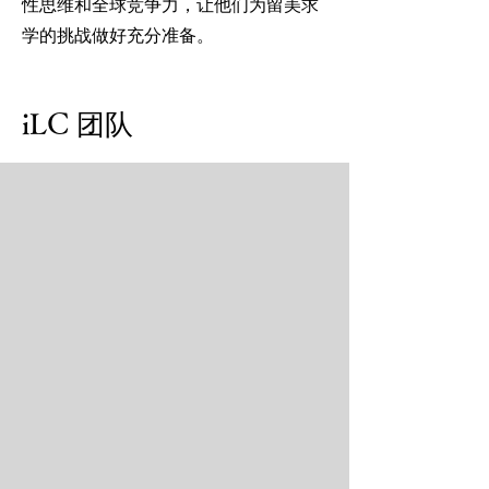
性思维和全球竞争力，让他们为留美求
学的挑战做好充分准备。
iLC 团队