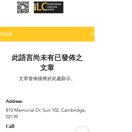
部落格
此語言尚未有已發佈之
文章
文章發佈後將於此處顯示。
Address:
810 Memorial Dr, Suit 102, Cambridge,
02139
Call