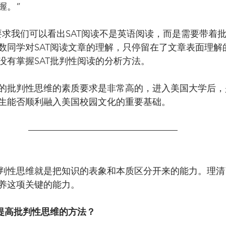
握。”
ard的要求我们可以看出SAT阅读不是英语阅读，而是需要带
数同学对SAT阅读文章的理解，只停留在了文章表面理解
没有掌握SAT批判性阅读的分析方法。
的批判性思维的素质要求是非常高的，进入美国大学后，
生能否顺利融入美国校园文化的重要基础。
判性思维就是把知识的表象和本质区分开来的能力。理清
养这项关键的能力。
何提高批判性思维的方法？