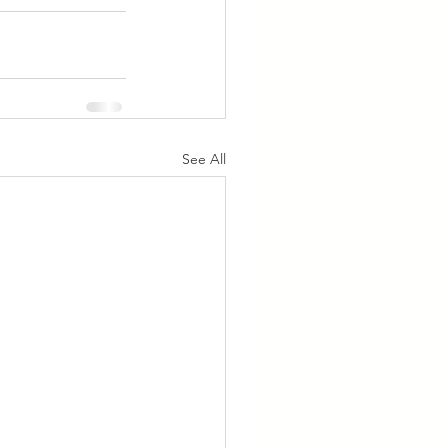
See All