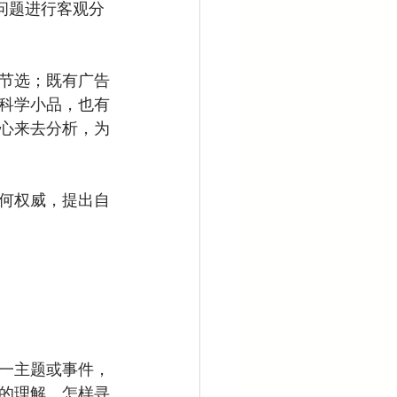
个问题进行客观分
节选；既有广告
科学小品，也有
心来去分析，为
何权威，提出自
一主题或事件，
的理解。怎样寻