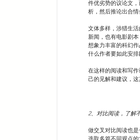
件优劣势的议论文，而
析，然后推论出合情
文体多样，涉猎生活
新闻，也有电影剧本
想象力丰富的科幻作
什么作者要如此安排
在这样的阅读和写作
己的见解和建议，这
2、对比阅读，了解
做交叉对比阅读也是
选取多篇不同观点的