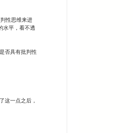
着批判性思维来进
的水平，看不透
是否具有批判性
了这一点之后，