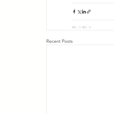
Recent Posts