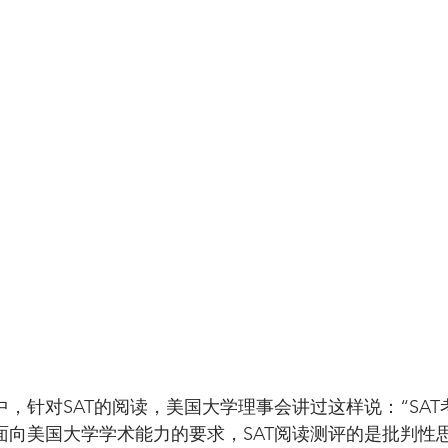
中，针对SAT的阅读，美国大学理事会讲过这样说：“SA
试面向美国大学学术能力的要求，SAT阅读测评的是批判性