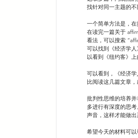
找针对同一主题的不
一个简单方法是，在
在读完一篇关于 aff
看法，可以搜索 “affirma
可以找到《经济学人》对平权
以看到《纽约客》上
可以看到，《经济学
比阅读这几篇文章，
批判性思维的培养并
多进行有深度的思考
声音，这样才能做出
希望今天的材料可以