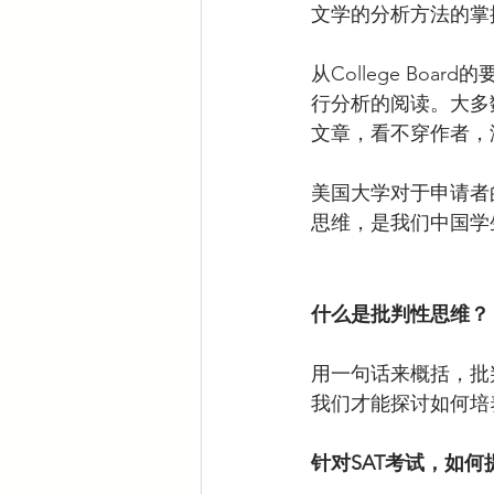
文学的分析方法的掌
从College Bo
行分析的阅读。大多
文章，看不穿作者，
美国大学对于申请者
思维，是我们中国学
什么是批判性思维？
用一句话来概括，批
我们才能探讨如何培
针对SAT考试，如