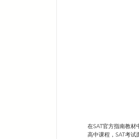
在SAT官方指南教材
高中课程，SAT考