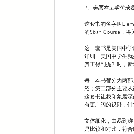
1、美国本土学生来
这套书的名字叫Element
的Sixth Cour
这一套书是美国中学
详细，美国中学生就
真正得到提升时，新
每一本书都分为两部
绍；第二部分主要从
这套书让我印象最深
有更广阔的视野，针
文体细化，由易到难，逐
是比较和对比，符合刚