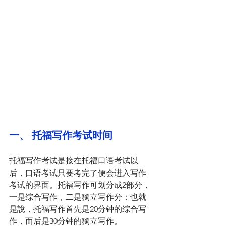
一、 托福写作考试时间
托福写作考试是接在托福口语考试以
后，口语考试只要考完了便会进入写作
考试的界面。托福写作可划分成2部分，
一是综合写作，二是獨立写作分：也就
是說，托福写作首先是20分钟的综合写
作，而后是30分钟的獨立写作。