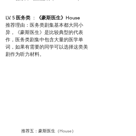
LV. 5 医务类
 ：
《豪斯医生》House
推荐理由：医务类剧集基本都大同小
异，《豪斯医生》是比较典型的代表
作，医务类剧集中包含大量的医学单
词，如果有需要的同学可以选择这类美
剧作为听力材料。
推荐五：豪斯医生（House）