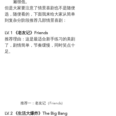
遍很低。
但是大家要注意了情景喜剧也不是随便
选，随便看的，下面我来给大家从简单
到复杂分阶段推荐几部情景喜剧：
LV. 1 《老友记》Friends
推荐理由：这是最适合新手练习的美剧
了，剧情简单，节奏缓慢，同时笑点十
足。
推荐一：老友记（Friends)
LV. 2 《生活大爆炸》The Big Bang 