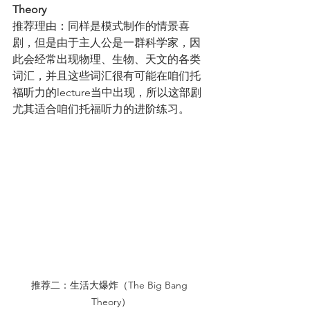
Theory
推荐理由：同样是模式制作的情景喜
剧，但是由于主人公是一群科学家，因
此会经常出现物理、生物、天文的各类
词汇，并且这些词汇很有可能在咱们托
福听力的lecture当中出现，所以这部剧
尤其适合咱们托福听力的进阶练习。
推荐二：生活大爆炸（The Big Bang 
Theory）