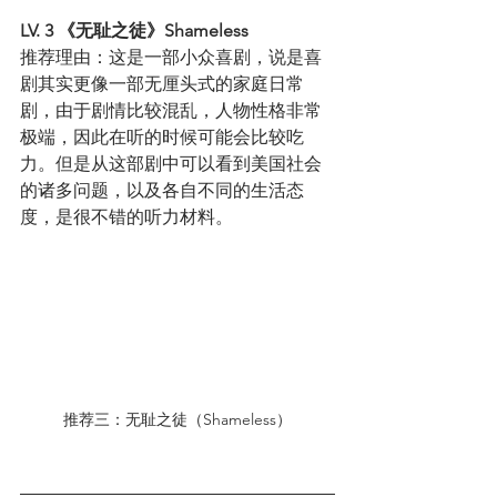
LV. 3 《无耻之徒》Shameless
推荐理由：这是一部小众喜剧，说是喜
剧其实更像一部无厘头式的家庭日常
剧，由于剧情比较混乱，人物性格非常
极端，因此在听的时候可能会比较吃
力。但是从这部剧中可以看到美国社会
的诸多问题，以及各自不同的生活态
度，是很不错的听力材料。
推荐三：无耻之徒（Shameless）