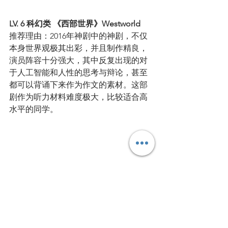
LV. 6 科幻类 《西部世界》Westworld
推荐理由：2016年神剧中的神剧，不仅
本身世界观极其出彩，并且制作精良，
演员阵容十分强大，其中反复出现的对
于人工智能和人性的思考与辩论，甚至
都可以背诵下来作为作文的素材。这部
剧作为听力材料难度极大，比较适合高
水平的同学。
推荐六：西部世界（Westworld）