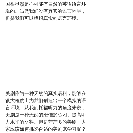
国很显然是不可能有自然的英语语言环
境的。虽然我们没有真实的语言环境，
但是我们可以模拟真实的语言环境。
美剧作为一种天然的真实语料，能够在
很大程度上为我们创造出一个模拟的语
言环境，从我们托福听力的角度来说，
美剧是一种天然的绝佳的练习、提高听
力水平的材料。但是茫茫多的美剧，大
家应该如何挑选合适的美剧来学习呢？