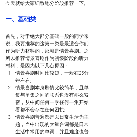
今天就给大家细致地分阶段推荐一下。
一、基础类
首先，对于绝大部分基础一般的同学来
说，我要推荐的这第一类是最适合你们
作为听力材料的，那就是情景喜剧。之
所以推荐情景喜剧作为初级阶段的听力
材料，是因为以下几点原因：
情景喜剧时间比较短，一般在25分
钟左右;
情景喜剧本身剧情比较简单，且单
集与单集之间的联系也没有那么紧
密，从中间任何一季任何一集开始
看都不会存在任何困扰;
情景喜剧普遍都是以日常生活为主
题，当中出现的大量台词都是日常
生活中常用的单词，并且难度也普