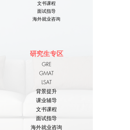
文书课程
面试指导
海外就业咨询
研究生专区
GRE
GMAT
LSAT
背景提升
课业辅导
文书课程
面试指导
海外就业咨询