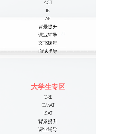
ACT
IB
AP
背景提升
课业辅导
文书课程
面试指导
大学生专区
GRE
GMAT
LSAT
背景提升
课业辅导