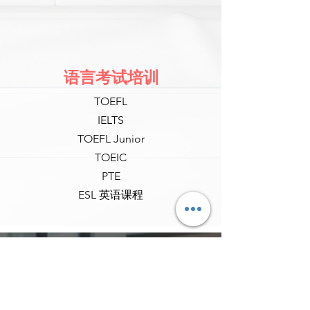
语言考试培训
TOEFL
IELTS
TOEFL Junior
TOEIC
​PTE
ESL 英语课程
联系我们