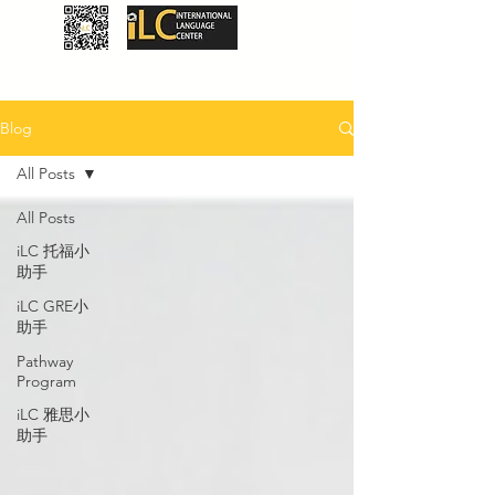
Blog
All Posts
All Posts
iLC 托福小
助手
iLC GRE小
助手
Pathway
Program
iLC 雅思小
助手