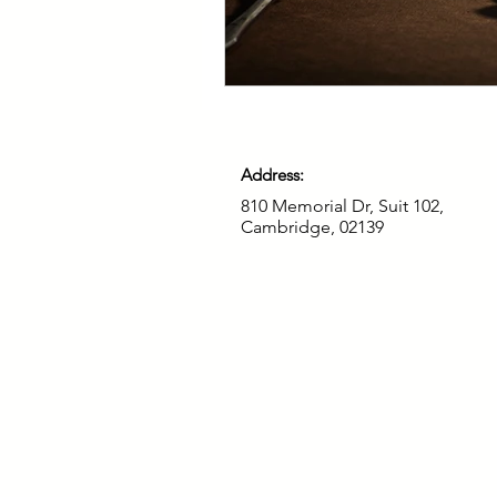
Address:
810 Memorial Dr, Suit 102,
Cambridge, 02139